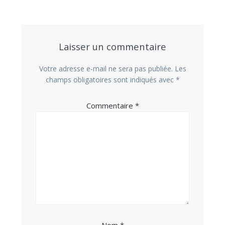
l’article
Laisser un commentaire
Votre adresse e-mail ne sera pas publiée.
Les
champs obligatoires sont indiqués avec
*
Commentaire
*
Nom
*