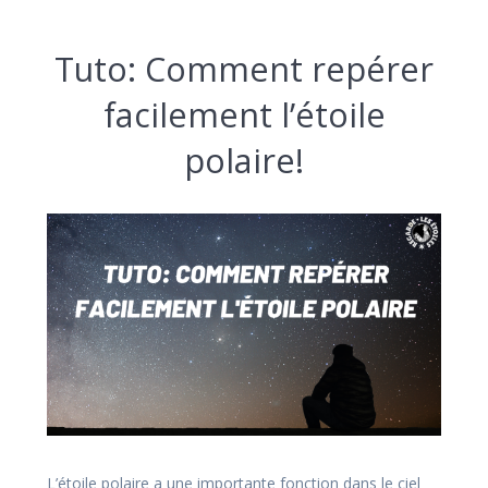
Tuto: Comment repérer
facilement l’étoile
polaire!
L’étoile polaire a une importante fonction dans le ciel