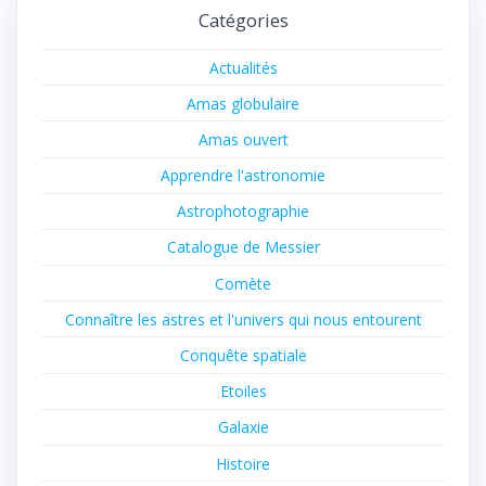
Catégories
Actualités
Amas globulaire
Amas ouvert
Apprendre l'astronomie
Astrophotographie
Catalogue de Messier
Comète
Connaître les astres et l'univers qui nous entourent
Conquête spatiale
Etoiles
Galaxie
Histoire