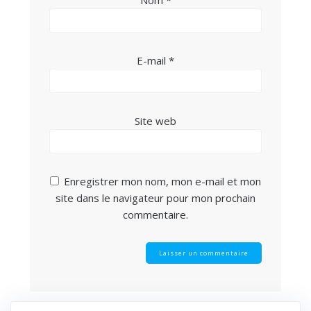
E-mail
*
Site web
Enregistrer mon nom, mon e-mail et mon
site dans le navigateur pour mon prochain
commentaire.