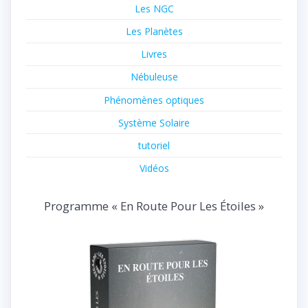
Les NGC
Les Planètes
Livres
Nébuleuse
Phénomènes optiques
Système Solaire
tutoriel
Vidéos
Programme « En Route Pour Les Étoiles »