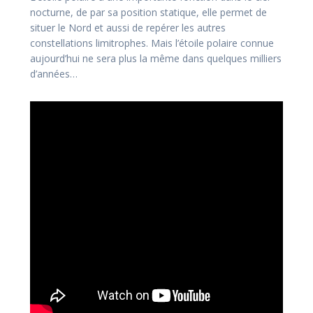
nocturne, de par sa position statique, elle permet de
situer le Nord et aussi de repérer les autres
constellations limitrophes. Mais l’étoile polaire connue
aujourd’hui ne sera plus la même dans quelques milliers
d’années…