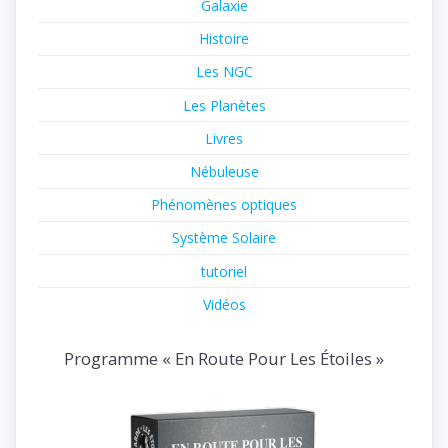
Galaxie
Histoire
Les NGC
Les Planètes
Livres
Nébuleuse
Phénomènes optiques
Système Solaire
tutoriel
Vidéos
Programme « En Route Pour Les Étoiles »