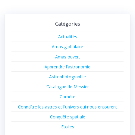
Catégories
Actualités
Amas globulaire
Amas ouvert
Apprendre l'astronomie
Astrophotographie
Catalogue de Messier
Comète
Connaître les astres et l'univers qui nous entourent
Conquête spatiale
Etoiles