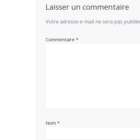
Laisser un commentaire
Votre adresse e-mail ne sera pas publiée
Commentaire
*
Nom
*