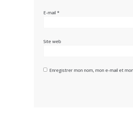
E-mail
*
Site web
Enregistrer mon nom, mon e-mail et mon