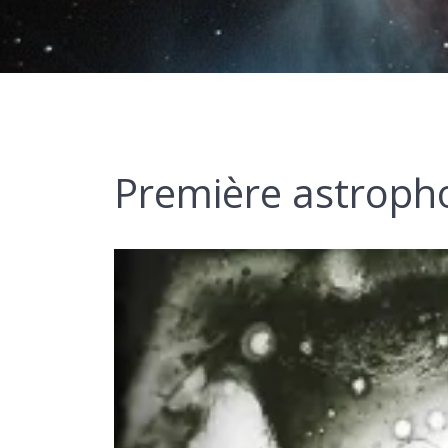
Première astroph