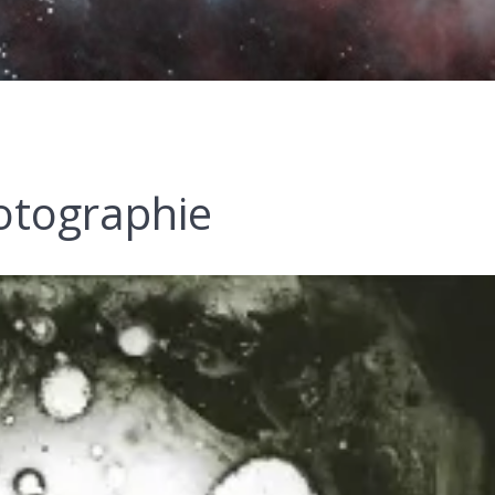
otographie