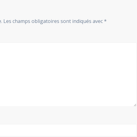
.
Les champs obligatoires sont indiqués avec
*