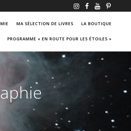
MIE
MA SÉLECTION DE LIVRES
LA BOUTIQUE
PROGRAMME « EN ROUTE POUR LES ÉTOILES »
raphie