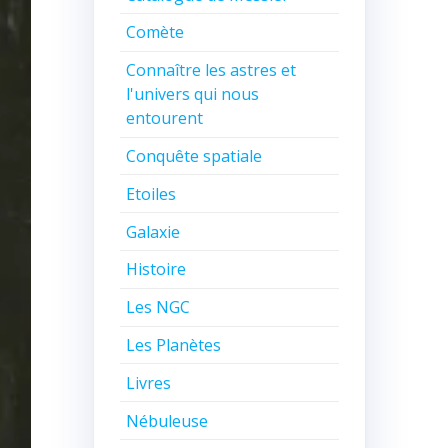
Comète
Connaître les astres et
l'univers qui nous
entourent
Conquête spatiale
Etoiles
Galaxie
Histoire
Les NGC
Les Planètes
Livres
Nébuleuse