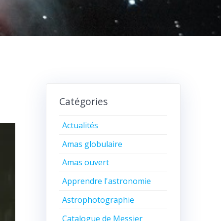
Catégories
Actualités
Amas globulaire
Amas ouvert
Apprendre l'astronomie
Astrophotographie
Catalogue de Messier