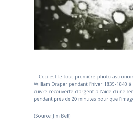
Ceci est le tout première photo astronomi
William Draper pendant l’hiver 1839-1840 à 
cuivre recouverte d’argent à l’aide d’une le
pendant près de 20 minutes pour que l’image
(Source: Jim Bell)