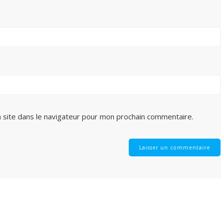
 site dans le navigateur pour mon prochain commentaire.