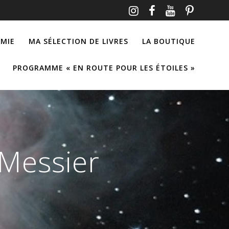
MIE
MA SÉLECTION DE LIVRES
LA BOUTIQUE
PROGRAMME « EN ROUTE POUR LES ÉTOILES »
Messier