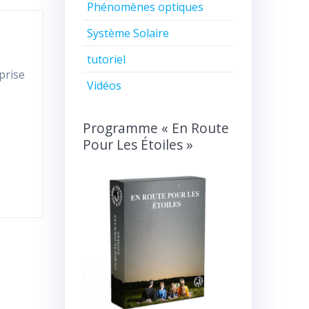
Phénomènes optiques
Système Solaire
tutoriel
prise
Vidéos
Programme « En Route
Pour Les Étoiles »